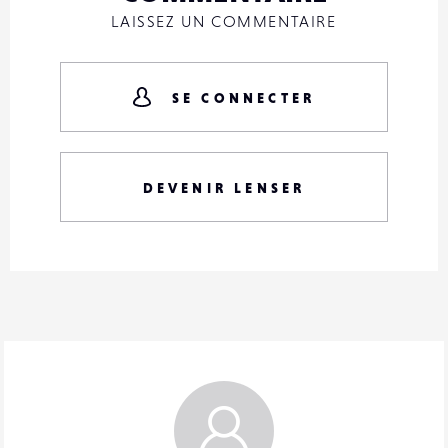
LAISSEZ UN COMMENTAIRE
SE CONNECTER
DEVENIR LENSER