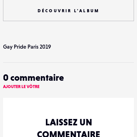
DÉCOUVRIR L'ALBUM
Gay Pride Paris 2019
0
commentaire
AJOUTER LE VÔTRE
LAISSEZ UN
COMMENTAIRE