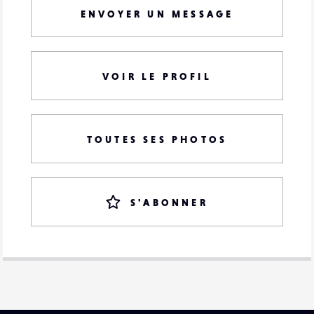
ENVOYER UN MESSAGE
VOIR LE PROFIL
TOUTES SES PHOTOS
S'ABONNER