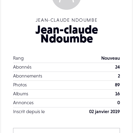
JEAN-CLAUDE NDOUMBE
Jean-claude
Ndoumbe
Rang
Nouveau
Abonnés
24
Abonnements
2
Photos
89
Albums
16
Annonces
0
Inscrit depuis le
02 janvier 2019