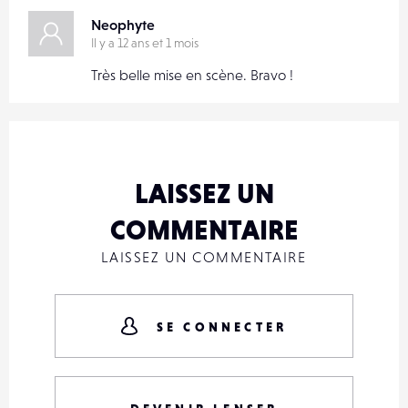
Neophyte
Il y a 12 ans et 1 mois
Très belle mise en scène. Bravo !
LAISSEZ UN
COMMENTAIRE
LAISSEZ UN COMMENTAIRE
SE CONNECTER