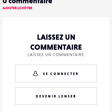
0
commentaire
AJOUTER LE VÔTRE
LAISSEZ UN
COMMENTAIRE
LAISSEZ UN COMMENTAIRE
SE CONNECTER
DEVENIR LENSER