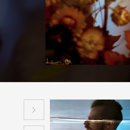
Suivant
Précédent