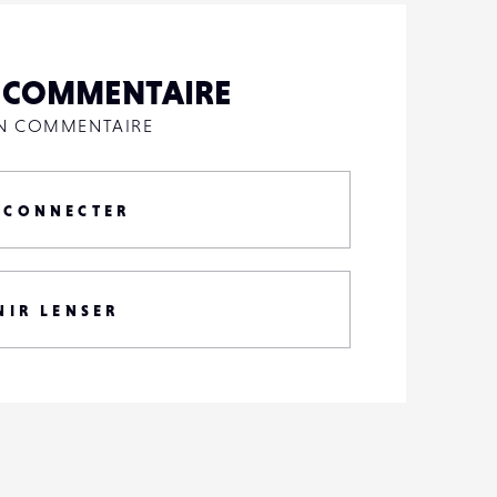
N COMMENTAIRE
UN COMMENTAIRE
 CONNECTER
NIR LENSER