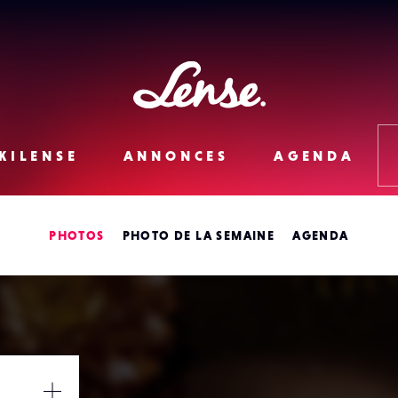
Lense
KILENSE
ANNONCES
AGENDA
PHOTOS
PHOTO DE LA SEMAINE
AGENDA