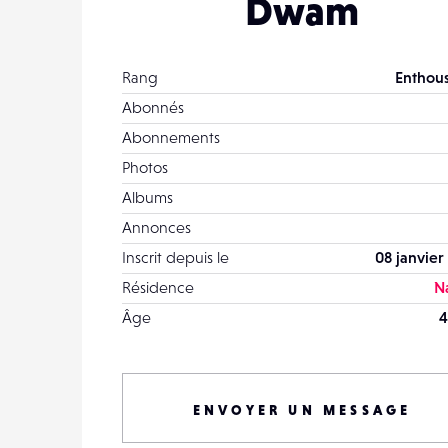
Dwam
Rang
Enthous
Abonnés
Abonnements
Photos
Albums
Annonces
Inscrit depuis le
08 janvier
Résidence
N
Âge
4
ENVOYER UN MESSAGE