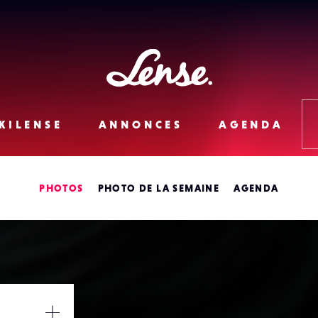
Lense
KILENSE
ANNONCES
AGENDA
PHOTOS
PHOTO DE LA SEMAINE
AGENDA