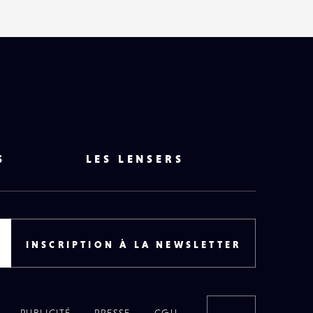
S
LES LENSERS
INSCRIPTION À LA NEWSLETTER