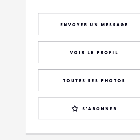
ENVOYER UN MESSAGE
VOIR LE PROFIL
TOUTES SES PHOTOS
S'ABONNER