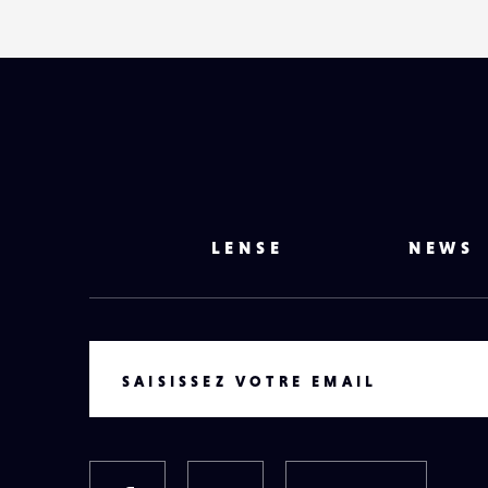
LENSE
NEWS
VOTRE EMAIL
SAISISSEZ VOTRE EMAIL