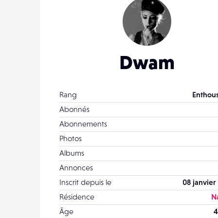
Dwam
Rang
Enthous
Abonnés
Abonnements
Photos
Albums
Annonces
Inscrit depuis le
08 janvier
Résidence
N
Âge
4