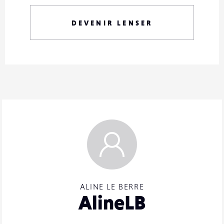
DEVENIR LENSER
ALINE LE BERRE
AlineLB