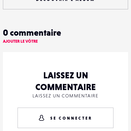
0
commentaire
AJOUTER LE VÔTRE
LAISSEZ UN
COMMENTAIRE
LAISSEZ UN COMMENTAIRE
SE CONNECTER