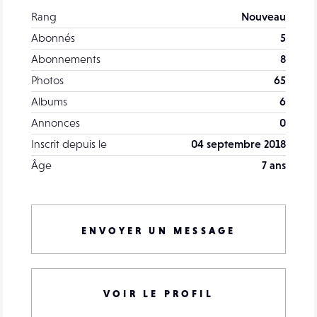
Rang
Nouveau
Abonnés
5
Abonnements
8
Photos
65
Albums
6
Annonces
0
Inscrit depuis le
04 septembre 2018
Âge
7 ans
ENVOYER UN MESSAGE
VOIR LE PROFIL