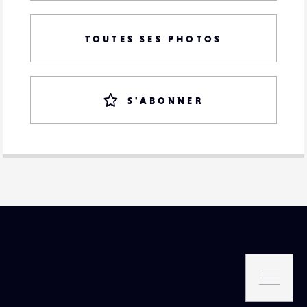
TOUTES SES PHOTOS
S'ABONNER