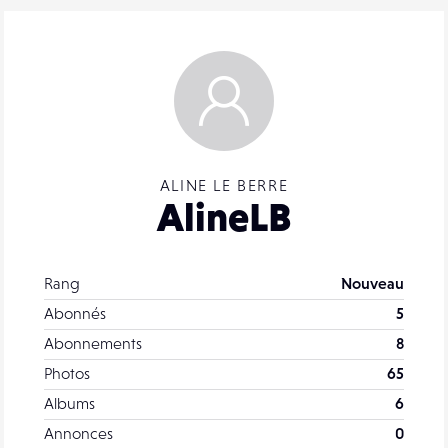
ALINE LE BERRE
AlineLB
Rang
Nouveau
Abonnés
5
Abonnements
8
Photos
65
Albums
6
Annonces
0