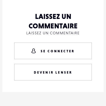
LAISSEZ UN
COMMENTAIRE
LAISSEZ UN COMMENTAIRE
SE CONNECTER
DEVENIR LENSER