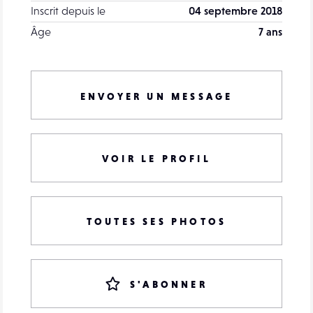
Inscrit depuis le
04 septembre 2018
Âge
7 ans
ENVOYER UN MESSAGE
VOIR LE PROFIL
TOUTES SES PHOTOS
S'ABONNER