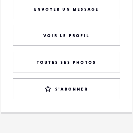
ENVOYER UN MESSAGE
VOIR LE PROFIL
TOUTES SES PHOTOS
S'ABONNER