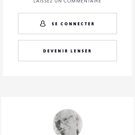
LAISSEZ UN COMMENTAIRE
SE CONNECTER
DEVENIR LENSER