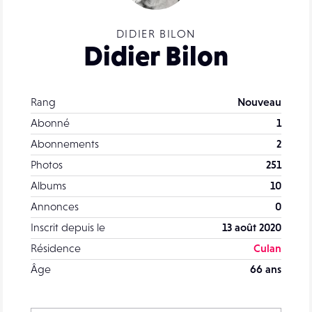
DIDIER BILON
Didier Bilon
Rang
Nouveau
Abonné
1
Abonnements
2
Photos
251
Albums
10
Annonces
0
Inscrit depuis le
13 août 2020
Résidence
Culan
Âge
66 ans