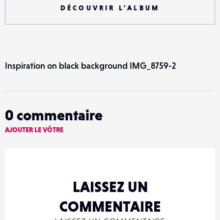
DÉCOUVRIR L'ALBUM
Inspiration on black background IMG_8759-2
0
commentaire
AJOUTER LE VÔTRE
LAISSEZ UN
COMMENTAIRE