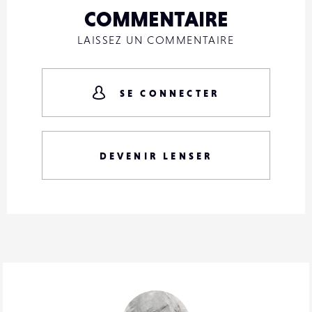
COMMENTAIRE
LAISSEZ UN COMMENTAIRE
SE CONNECTER
DEVENIR LENSER