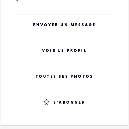
ENVOYER UN MESSAGE
VOIR LE PROFIL
TOUTES SES PHOTOS
S'ABONNER