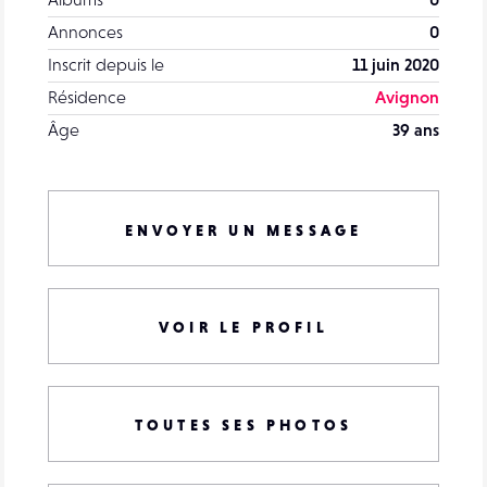
Annonces
0
Inscrit depuis le
11 juin 2020
Résidence
Avignon
Âge
39 ans
ENVOYER UN MESSAGE
VOIR LE PROFIL
TOUTES SES PHOTOS