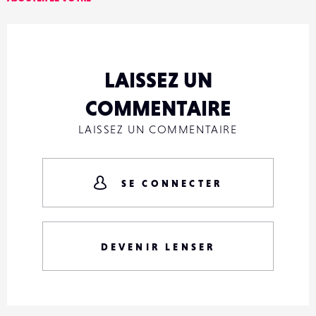
LAISSEZ UN
COMMENTAIRE
LAISSEZ UN COMMENTAIRE
SE CONNECTER
DEVENIR LENSER