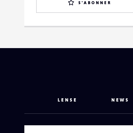
S'ABONNER
LENSE
NEWS
VOTRE EMAIL