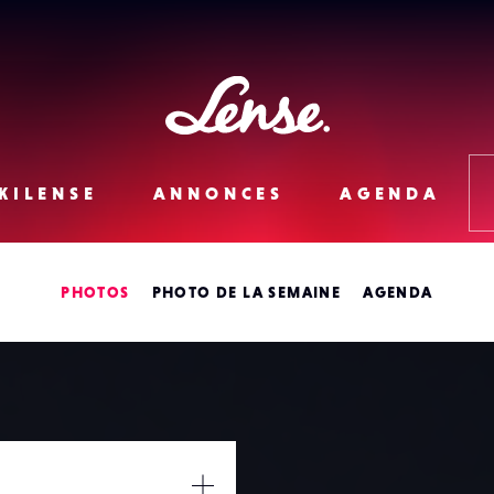
Lense
KILENSE
ANNONCES
AGENDA
PHOTOS
PHOTO DE LA SEMAINE
AGENDA