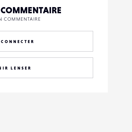
N COMMENTAIRE
UN COMMENTAIRE
 CONNECTER
NIR LENSER