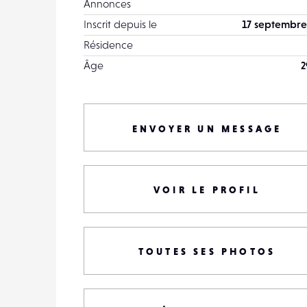
Annonces
Inscrit depuis le
17 septembre
Résidence
Âge
2
ENVOYER UN MESSAGE
VOIR LE PROFIL
TOUTES SES PHOTOS