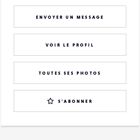
ENVOYER UN MESSAGE
VOIR LE PROFIL
TOUTES SES PHOTOS
S'ABONNER