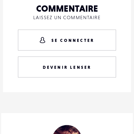
COMMENTAIRE
LAISSEZ UN COMMENTAIRE
SE CONNECTER
DEVENIR LENSER