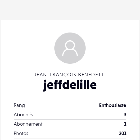
JEAN-FRANÇOIS BENEDETTI
jeffdelille
Rang
Enthousiaste
Abonnés
3
Abonnement
1
Photos
201