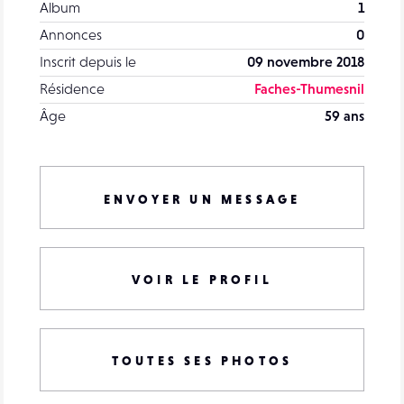
Album
1
Annonces
0
Inscrit depuis le
09 novembre 2018
Résidence
Faches-Thumesnil
Âge
59 ans
ENVOYER UN MESSAGE
VOIR LE PROFIL
TOUTES SES PHOTOS