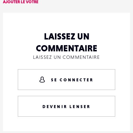
AJOUTER LE VÔTRE
LAISSEZ UN
COMMENTAIRE
LAISSEZ UN COMMENTAIRE
SE CONNECTER
DEVENIR LENSER