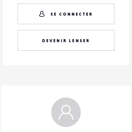
SE CONNECTER
DEVENIR LENSER