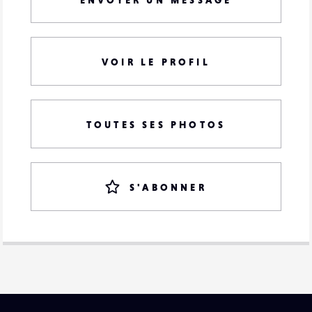
ENVOYER UN MESSAGE
VOIR LE PROFIL
TOUTES SES PHOTOS
S'ABONNER