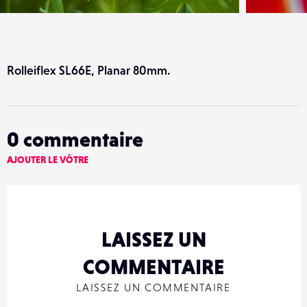
Rolleiflex SL66E, Planar 80mm.
0
commentaire
AJOUTER LE VÔTRE
LAISSEZ UN
COMMENTAIRE
LAISSEZ UN COMMENTAIRE