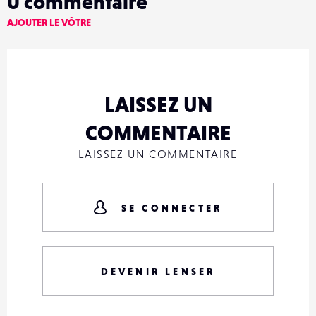
0
commentaire
AJOUTER LE VÔTRE
LAISSEZ UN
COMMENTAIRE
LAISSEZ UN COMMENTAIRE
SE CONNECTER
DEVENIR LENSER