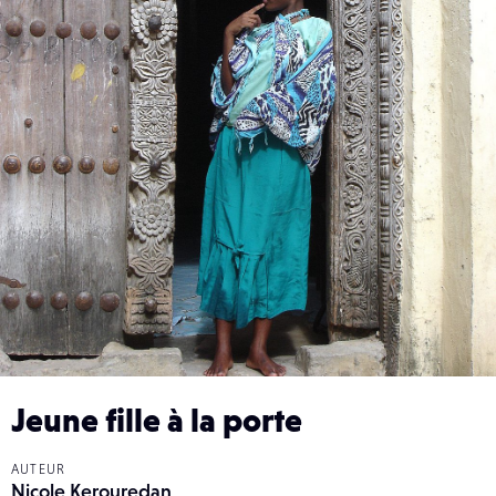
Jeune fille à la porte
AUTEUR
Nicole Kerouredan