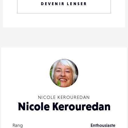
DEVENIR LENSER
NICOLE KEROUREDAN
Nicole Kerouredan
Rang
Enthousiaste