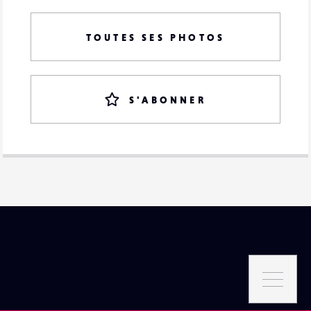
TOUTES SES PHOTOS
S'ABONNER