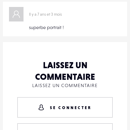
Il y a 7 ans et 3 mois
superbe portrait !
LAISSEZ UN
COMMENTAIRE
LAISSEZ UN COMMENTAIRE
SE CONNECTER