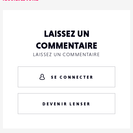
LAISSEZ UN
COMMENTAIRE
LAISSEZ UN COMMENTAIRE
SE CONNECTER
DEVENIR LENSER