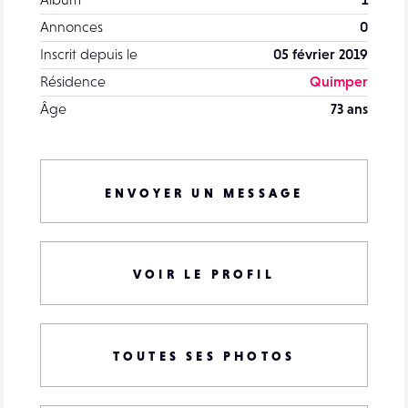
Annonces
0
Inscrit depuis le
05 février 2019
Résidence
Quimper
Âge
73 ans
ENVOYER UN MESSAGE
VOIR LE PROFIL
TOUTES SES PHOTOS