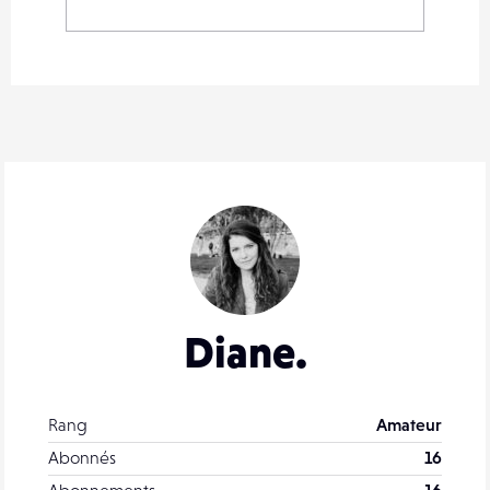
Diane.
Rang
Amateur
Abonnés
16