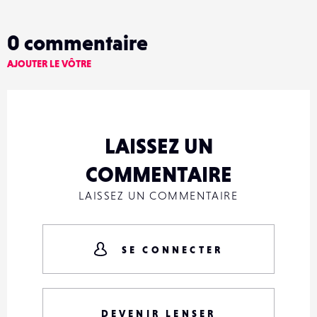
0
commentaire
AJOUTER LE VÔTRE
LAISSEZ UN
COMMENTAIRE
LAISSEZ UN COMMENTAIRE
SE CONNECTER
DEVENIR LENSER