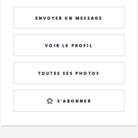
ENVOYER UN MESSAGE
VOIR LE PROFIL
TOUTES SES PHOTOS
S'ABONNER