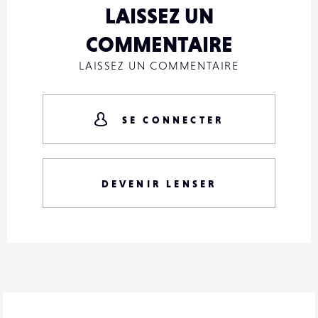
LAISSEZ UN
COMMENTAIRE
LAISSEZ UN COMMENTAIRE
SE CONNECTER
DEVENIR LENSER