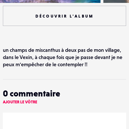
DÉCOUVRIR L'ALBUM
un champs de miscanthus à deux pas de mon village,
dans le Vexin, à chaque fois que je passe devant je ne
peux m'empêcher de le contempler !!
0
commentaire
AJOUTER LE VÔTRE