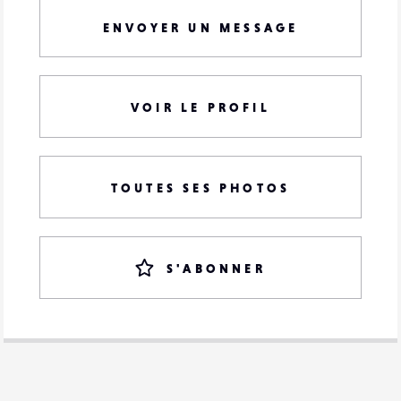
ENVOYER UN MESSAGE
VOIR LE PROFIL
TOUTES SES PHOTOS
S'ABONNER