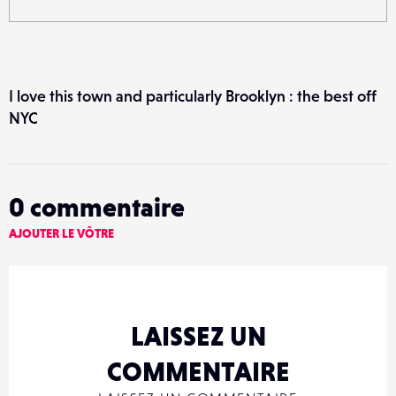
I love this town and particularly Brooklyn : the best off
NYC
0
commentaire
AJOUTER LE VÔTRE
LAISSEZ UN
COMMENTAIRE