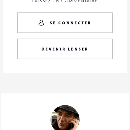
LAISSEZ UN COMMENTAIRE
SE CONNECTER
DEVENIR LENSER