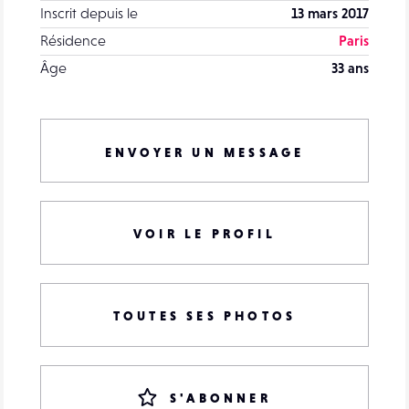
Inscrit depuis le
13 mars 2017
Résidence
Paris
Âge
33 ans
ENVOYER UN MESSAGE
VOIR LE PROFIL
TOUTES SES PHOTOS
S'ABONNER