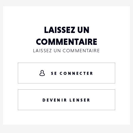
LAISSEZ UN
COMMENTAIRE
LAISSEZ UN COMMENTAIRE
SE CONNECTER
DEVENIR LENSER