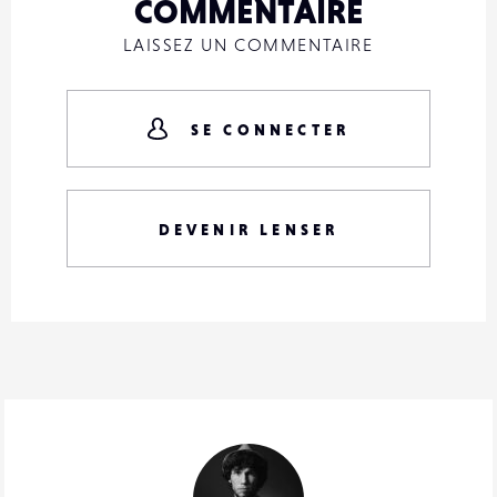
COMMENTAIRE
LAISSEZ UN COMMENTAIRE
SE CONNECTER
DEVENIR LENSER