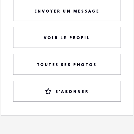
ENVOYER UN MESSAGE
VOIR LE PROFIL
TOUTES SES PHOTOS
S'ABONNER