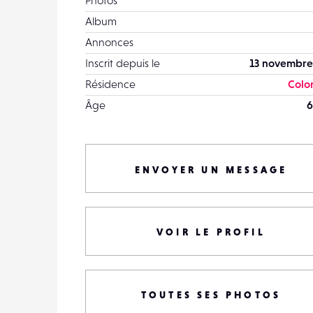
Photos
Album
Annonces
Inscrit depuis le
13 novembre
Résidence
Colo
Âge
6
ENVOYER UN MESSAGE
VOIR LE PROFIL
TOUTES SES PHOTOS