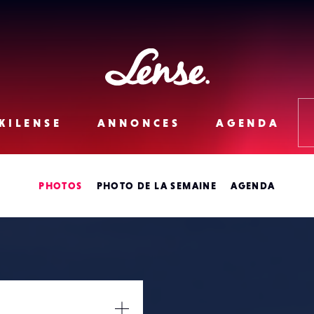
Lense
KILENSE
ANNONCES
AGENDA
PHOTOS
PHOTO DE LA SEMAINE
AGENDA