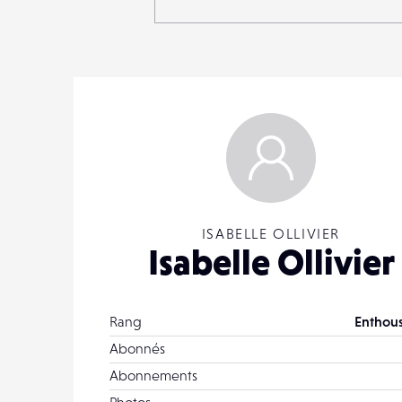
ISABELLE OLLIVIER
Isabelle Ollivier
Rang
Enthous
Abonnés
Abonnements