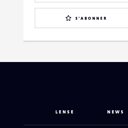
S'ABONNER
LENSE
NEWS