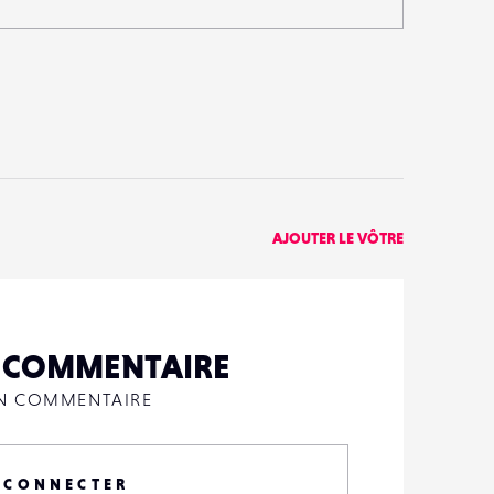
AJOUTER LE VÔTRE
N COMMENTAIRE
UN COMMENTAIRE
 CONNECTER