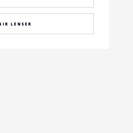
NIR LENSER