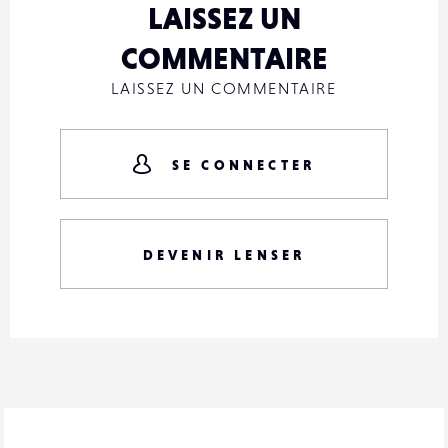
LAISSEZ UN
COMMENTAIRE
LAISSEZ UN COMMENTAIRE
SE CONNECTER
DEVENIR LENSER