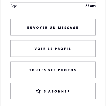
Âge
63 ans
ENVOYER UN MESSAGE
VOIR LE PROFIL
TOUTES SES PHOTOS
S'ABONNER