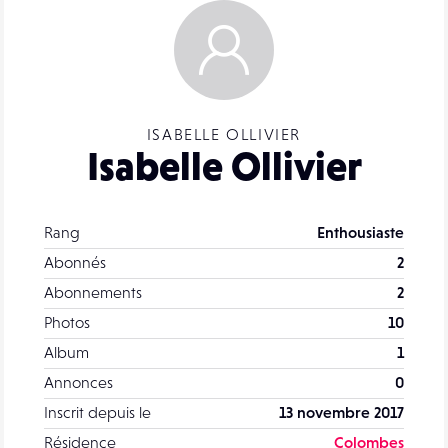
ISABELLE OLLIVIER
Isabelle Ollivier
Rang
Enthousiaste
Abonnés
2
Abonnements
2
Photos
10
Album
1
Annonces
0
Inscrit depuis le
13 novembre 2017
Résidence
Colombes