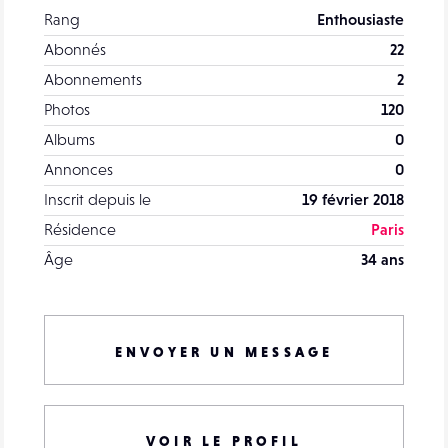
Rang
Enthousiaste
Abonnés
22
Abonnements
2
Photos
120
Albums
0
Annonces
0
Inscrit depuis le
19 février 2018
Résidence
Paris
Âge
34 ans
ENVOYER UN MESSAGE
VOIR LE PROFIL