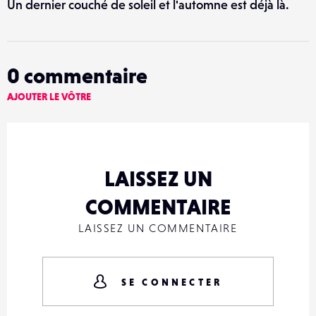
Un dernier couché de soleil et l'automne est déjà là.
0
commentaire
AJOUTER LE VÔTRE
LAISSEZ UN
COMMENTAIRE
LAISSEZ UN COMMENTAIRE
SE CONNECTER