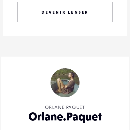
DEVENIR LENSER
ORLANE PAQUET
Orlane.Paquet