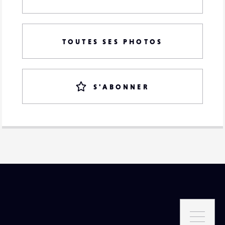
TOUTES SES PHOTOS
S'ABONNER