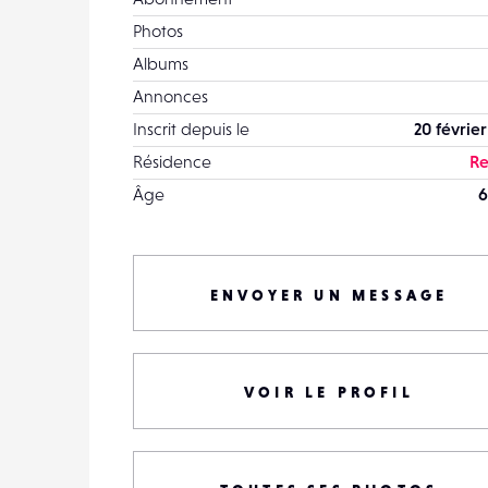
Photos
Albums
Annonces
Inscrit depuis le
20 février
Résidence
Re
Âge
6
ENVOYER UN MESSAGE
VOIR LE PROFIL