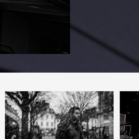
PARTAGER