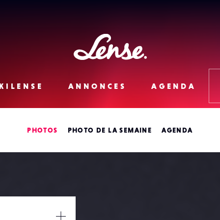
Lense
KILENSE
ANNONCES
AGENDA
PHOTOS
PHOTO DE LA SEMAINE
AGENDA