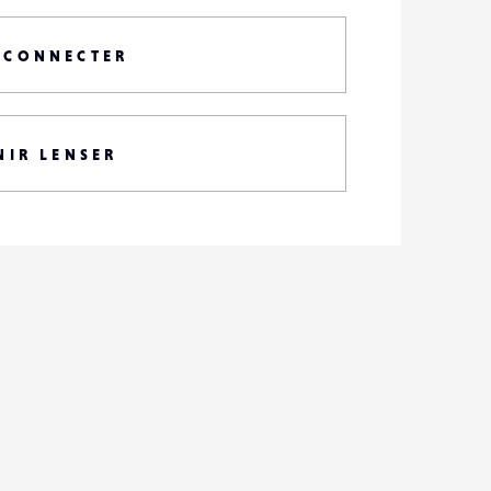
 CONNECTER
NIR LENSER