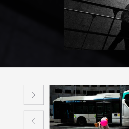
Suivant
Précédent