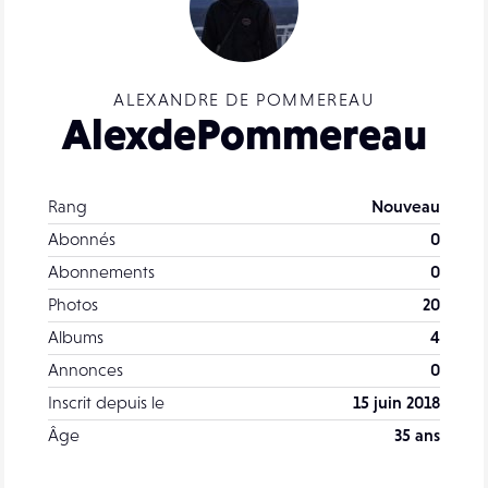
ALEXANDRE DE POMMEREAU
AlexdePommereau
Rang
Nouveau
Abonnés
0
Abonnements
0
Photos
20
Albums
4
Annonces
0
Inscrit depuis le
15 juin 2018
Âge
35 ans