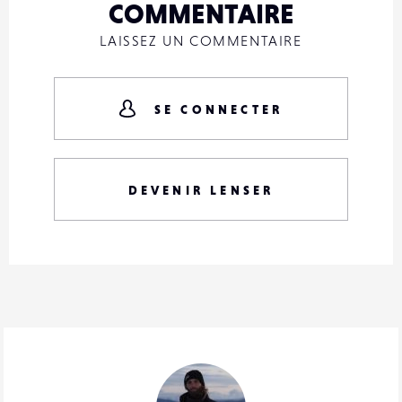
COMMENTAIRE
LAISSEZ UN COMMENTAIRE
SE CONNECTER
DEVENIR LENSER