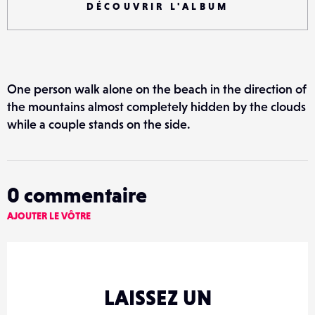
DÉCOUVRIR L'ALBUM
One person walk alone on the beach in the direction of
the mountains almost completely hidden by the clouds
while a couple stands on the side.
0
commentaire
AJOUTER LE VÔTRE
LAISSEZ UN