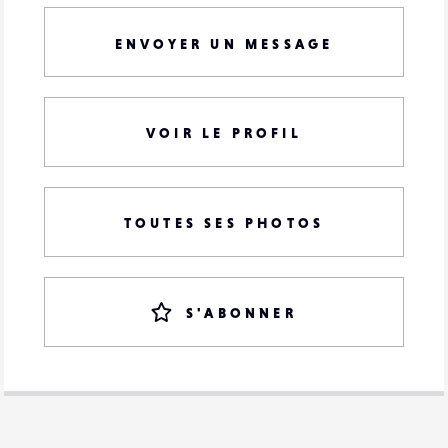
ENVOYER UN MESSAGE
VOIR LE PROFIL
TOUTES SES PHOTOS
S'ABONNER