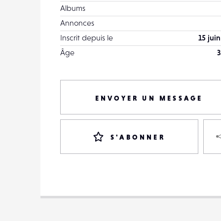
Albums
Annonces
Inscrit depuis le
15 jui
Âge
3
ENVOYER UN MESSAGE
S'ABONNER