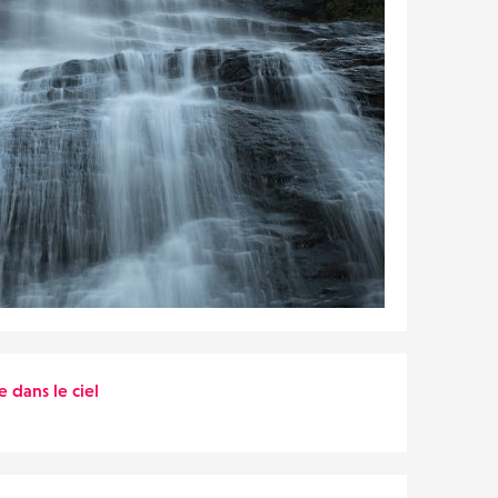
dans le ciel