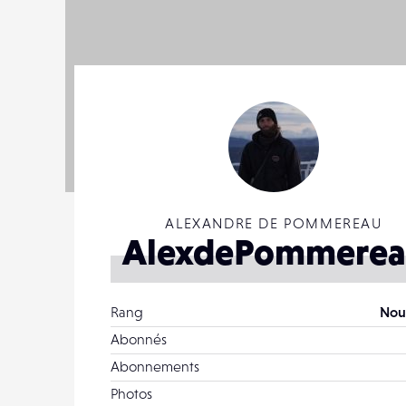
ALEXANDRE DE POMMEREAU
AlexdePommerea
Rang
Nou
Abonnés
Abonnements
Photos