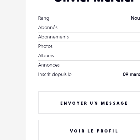
Rang
Nou
Abonnés
Abonnements
Photos
Albums
Annonces
Inscrit depuis le
09 mars
ENVOYER UN MESSAGE
VOIR LE PROFIL