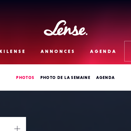
Lense
KILENSE
ANNONCES
AGENDA
PHOTOS
PHOTO DE LA SEMAINE
AGENDA