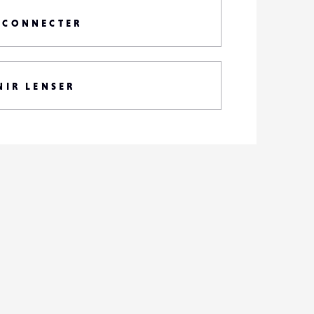
 CONNECTER
NIR LENSER