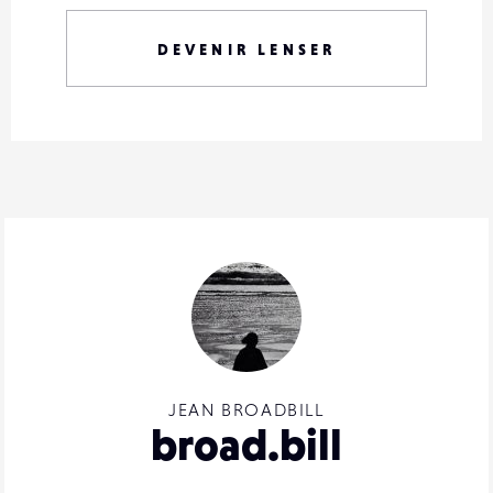
DEVENIR LENSER
JEAN BROADBILL
broad.bill