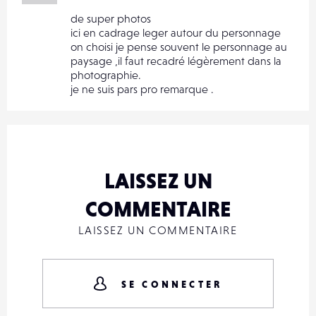
de super photos
ici en cadrage leger autour du personnage
on choisi je pense souvent le personnage au
paysage ,il faut recadré légèrement dans la
photographie.
je ne suis pars pro remarque .
LAISSEZ UN
COMMENTAIRE
LAISSEZ UN COMMENTAIRE
SE CONNECTER