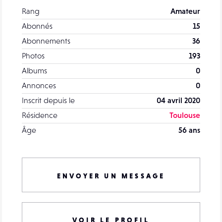
Rang
Amateur
Abonnés
15
Abonnements
36
Photos
193
Albums
0
Annonces
0
Inscrit depuis le
04 avril 2020
Résidence
Toulouse
Âge
56 ans
ENVOYER UN MESSAGE
VOIR LE PROFIL