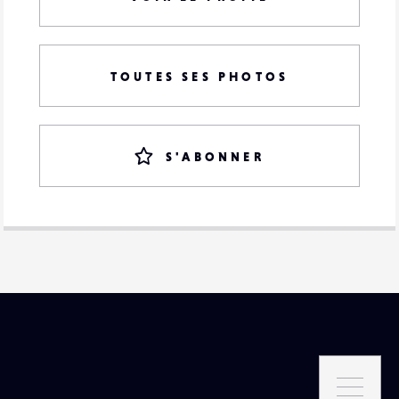
TOUTES SES PHOTOS
S'ABONNER