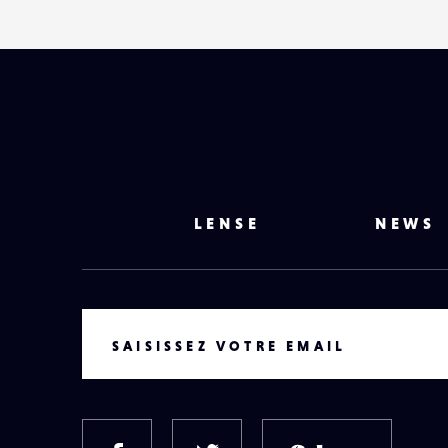
LENSE
NEWS
VOTRE EMAIL
SAISISSEZ VOTRE EMAIL