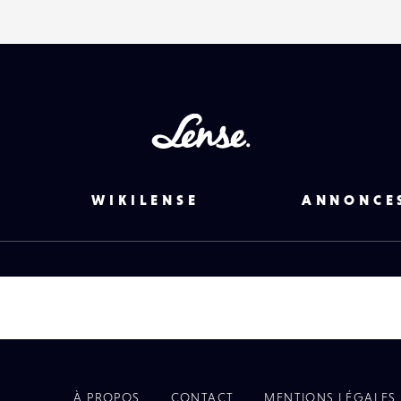
Lense
WIKILENSE
ANNONCE
À PROPOS
CONTACT
MENTIONS LÉGALES