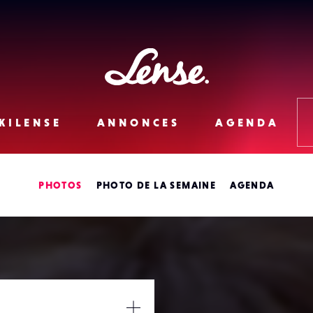
Lense
KILENSE
ANNONCES
AGENDA
PHOTOS
PHOTO DE LA SEMAINE
AGENDA