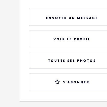
ENVOYER UN MESSAGE
VOIR LE PROFIL
TOUTES SES PHOTOS
S'ABONNER