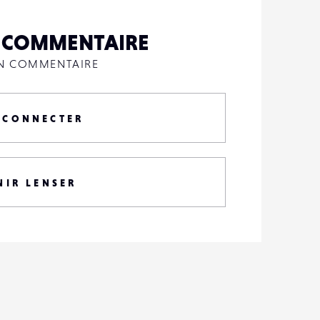
N COMMENTAIRE
UN COMMENTAIRE
 CONNECTER
NIR LENSER