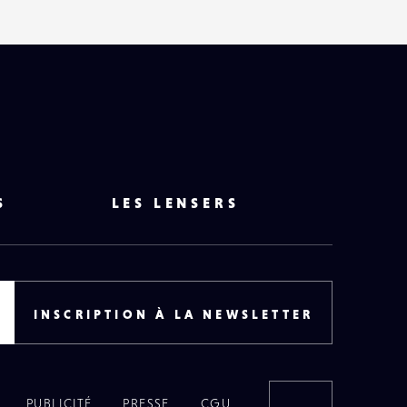
S
LES LENSERS
INSCRIPTION À LA NEWSLETTER
PUBLICITÉ
PRESSE
CGU