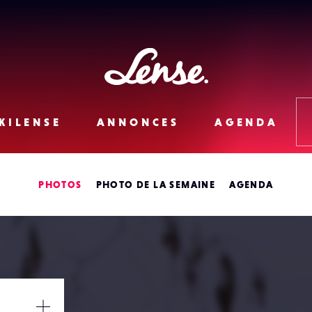
Lense
KILENSE
ANNONCES
AGENDA
PHOTOS
PHOTO DE LA SEMAINE
AGENDA