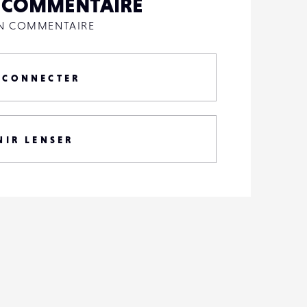
N COMMENTAIRE
UN COMMENTAIRE
 CONNECTER
NIR LENSER