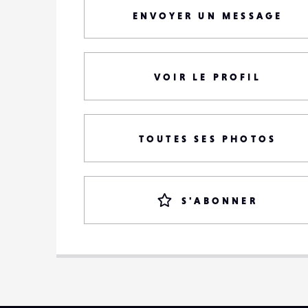
ENVOYER UN MESSAGE
VOIR LE PROFIL
TOUTES SES PHOTOS
S'ABONNER