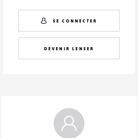
SE CONNECTER
DEVENIR LENSER