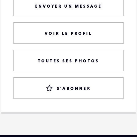
ENVOYER UN MESSAGE
VOIR LE PROFIL
TOUTES SES PHOTOS
S'ABONNER