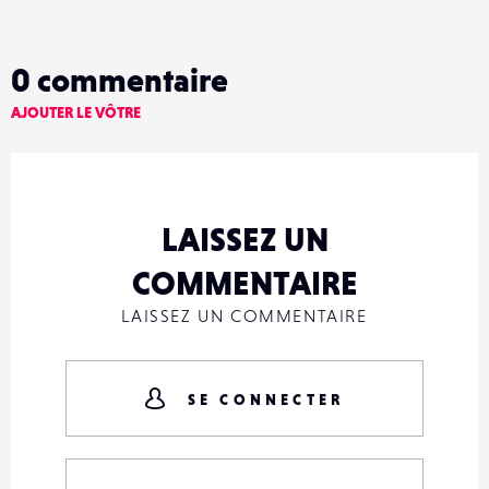
0
commentaire
AJOUTER LE VÔTRE
LAISSEZ UN
COMMENTAIRE
LAISSEZ UN COMMENTAIRE
SE CONNECTER