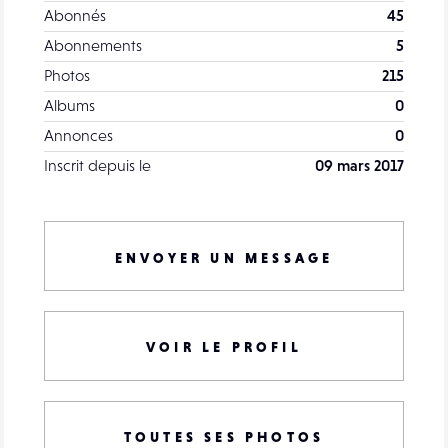
Abonnés
45
Abonnements
5
Photos
215
Albums
0
Annonces
0
Inscrit depuis le
09 mars 2017
ENVOYER UN MESSAGE
VOIR LE PROFIL
TOUTES SES PHOTOS