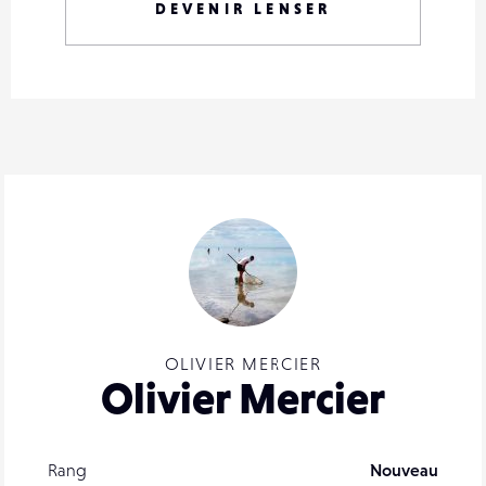
DEVENIR LENSER
OLIVIER MERCIER
Olivier Mercier
Rang
Nouveau