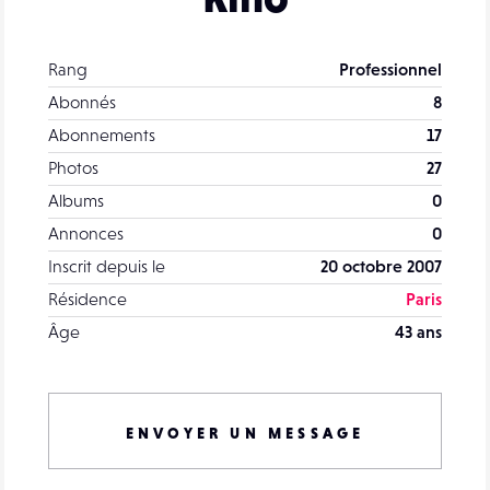
Rang
Professionnel
Abonnés
8
Abonnements
17
Photos
27
Albums
0
Annonces
0
Inscrit depuis le
20 octobre 2007
Résidence
Paris
Âge
43 ans
ENVOYER UN MESSAGE