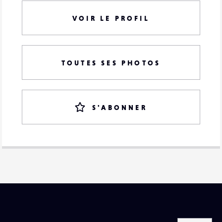
VOIR LE PROFIL
TOUTES SES PHOTOS
S'ABONNER