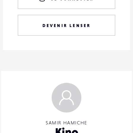
DEVENIR LENSER
SAMIR HAMICHE
Kino