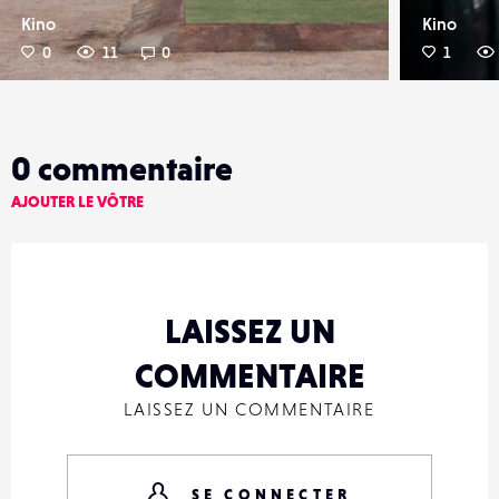
Kino
Kino
0
11
0
1
0
commentaire
AJOUTER LE VÔTRE
LAISSEZ UN
COMMENTAIRE
LAISSEZ UN COMMENTAIRE
SE CONNECTER