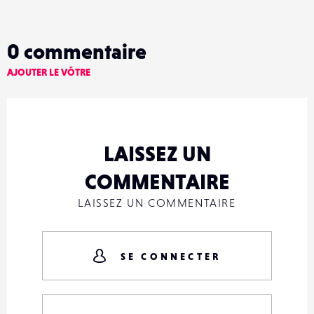
0
commentaire
AJOUTER LE VÔTRE
LAISSEZ UN
COMMENTAIRE
LAISSEZ UN COMMENTAIRE
SE CONNECTER