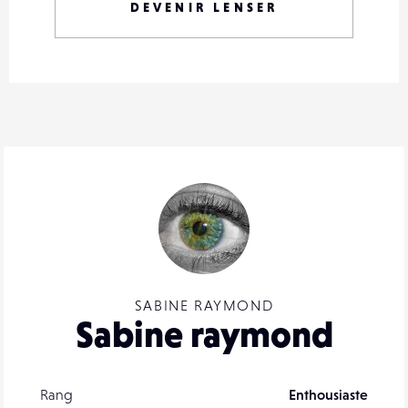
DEVENIR LENSER
SABINE RAYMOND
Sabine raymond
Rang
Enthousiaste