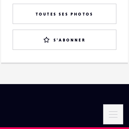
TOUTES SES PHOTOS
S'ABONNER