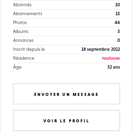
Abonnés
10
Abonnements
15
Photos
44
Albums
5
Annonces
0
Inscrit depuis le
18 septembre 2012
Résidence
toulouse
Âge
52 ans
ENVOYER UN MESSAGE
VOIR LE PROFIL