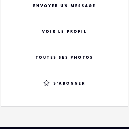
ENVOYER UN MESSAGE
VOIR LE PROFIL
TOUTES SES PHOTOS
S'ABONNER