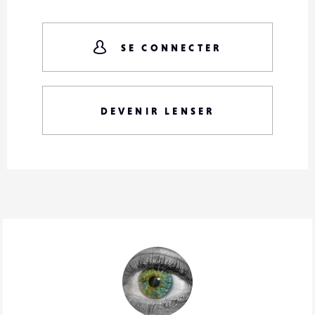
SE CONNECTER
DEVENIR LENSER