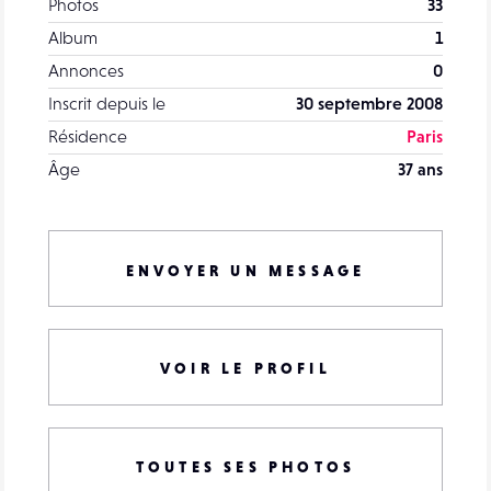
Photos
33
Album
1
Annonces
0
Inscrit depuis le
30 septembre 2008
Résidence
Paris
Âge
37 ans
ENVOYER UN MESSAGE
VOIR LE PROFIL
TOUTES SES PHOTOS