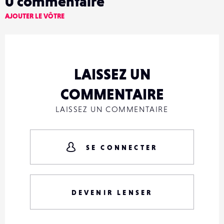
0
commentaire
AJOUTER LE VÔTRE
LAISSEZ UN
COMMENTAIRE
LAISSEZ UN COMMENTAIRE
SE CONNECTER
DEVENIR LENSER