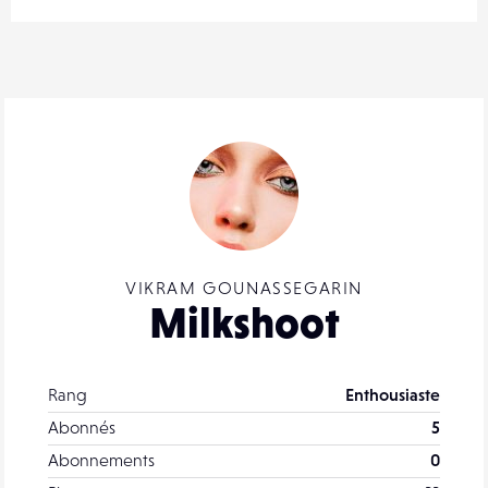
VIKRAM GOUNASSEGARIN
Milkshoot
Rang
Enthousiaste
Abonnés
5
Abonnements
0