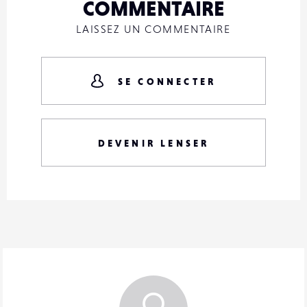
COMMENTAIRE
LAISSEZ UN COMMENTAIRE
SE CONNECTER
DEVENIR LENSER