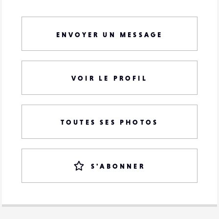
ENVOYER UN MESSAGE
VOIR LE PROFIL
TOUTES SES PHOTOS
S'ABONNER