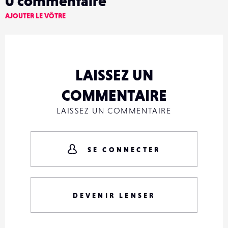
0
commentaire
AJOUTER LE VÔTRE
LAISSEZ UN
COMMENTAIRE
LAISSEZ UN COMMENTAIRE
SE CONNECTER
DEVENIR LENSER