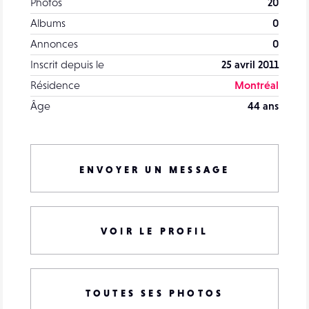
Photos
20
Albums
0
Annonces
0
Inscrit depuis le
25 avril 2011
Résidence
Montréal
Âge
44 ans
ENVOYER UN MESSAGE
VOIR LE PROFIL
TOUTES SES PHOTOS