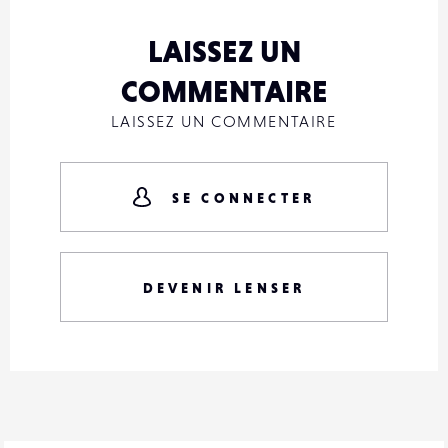
LAISSEZ UN
COMMENTAIRE
LAISSEZ UN COMMENTAIRE
SE CONNECTER
DEVENIR LENSER