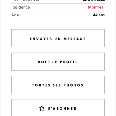
Résidence
Montréal
Âge
44 ans
ENVOYER UN MESSAGE
VOIR LE PROFIL
TOUTES SES PHOTOS
S'ABONNER