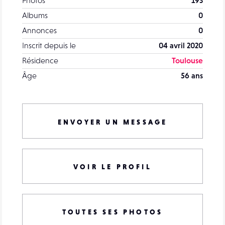
Albums
0
Annonces
0
Inscrit depuis le
04 avril 2020
Résidence
Toulouse
Âge
56 ans
ENVOYER UN MESSAGE
VOIR LE PROFIL
TOUTES SES PHOTOS