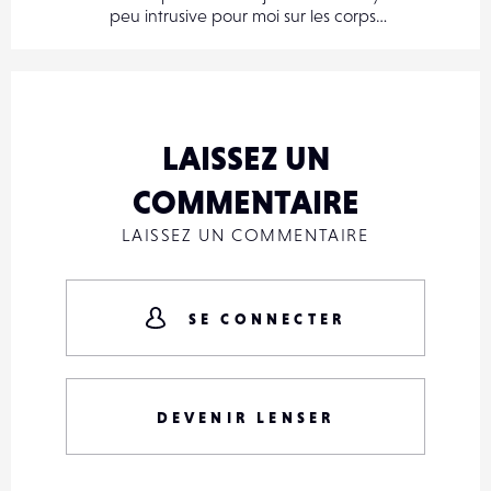
peu intrusive pour moi sur les corps…
LAISSEZ UN
COMMENTAIRE
LAISSEZ UN COMMENTAIRE
SE CONNECTER
DEVENIR LENSER