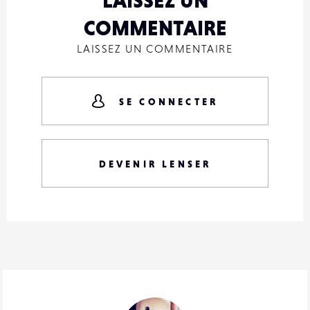
COMMENTAIRE
LAISSEZ UN COMMENTAIRE
SE CONNECTER
DEVENIR LENSER