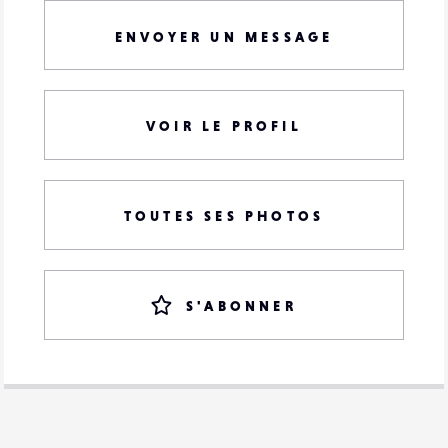
ENVOYER UN MESSAGE
VOIR LE PROFIL
TOUTES SES PHOTOS
S'ABONNER