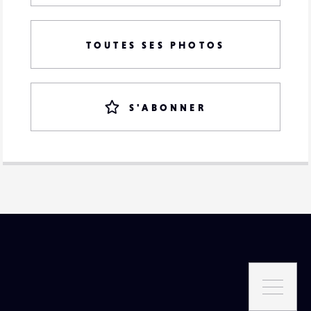
TOUTES SES PHOTOS
S'ABONNER