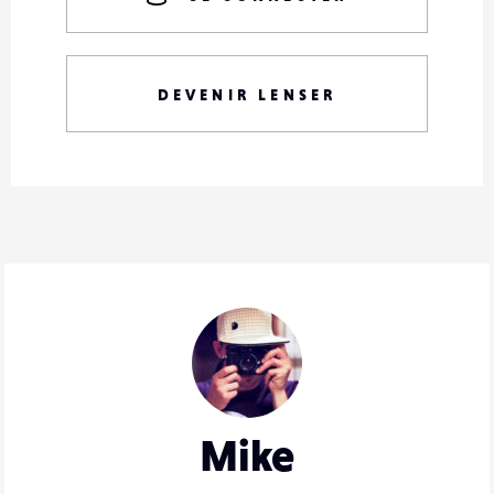
DEVENIR LENSER
Mike