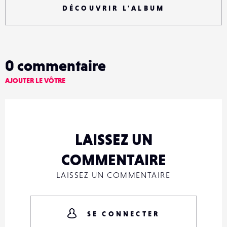
DÉCOUVRIR L'ALBUM
0
commentaire
AJOUTER LE VÔTRE
LAISSEZ UN
COMMENTAIRE
LAISSEZ UN COMMENTAIRE
SE CONNECTER