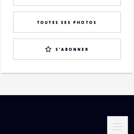
TOUTES SES PHOTOS
S'ABONNER