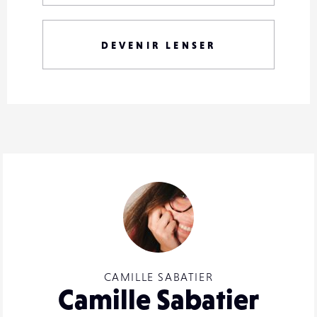
DEVENIR LENSER
CAMILLE SABATIER
Camille Sabatier