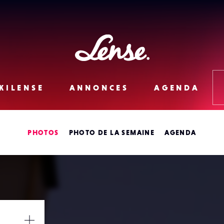
Lense
KILENSE
ANNONCES
AGENDA
PHOTOS
PHOTO DE LA SEMAINE
AGENDA