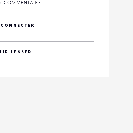
UN COMMENTAIRE
 CONNECTER
NIR LENSER