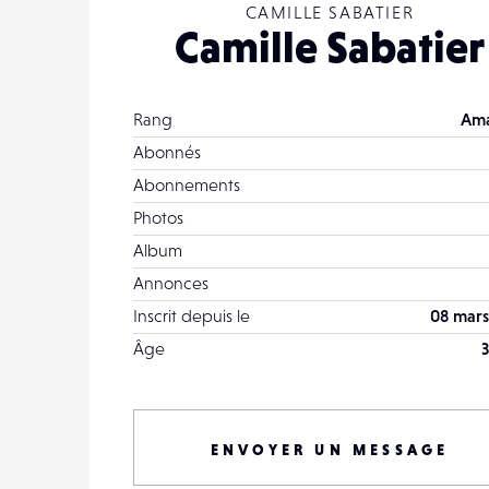
CAMILLE SABATIER
Camille Sabatier
Rang
Ama
Abonnés
Abonnements
Photos
Album
Annonces
Inscrit depuis le
08 mars
Âge
3
ENVOYER UN MESSAGE