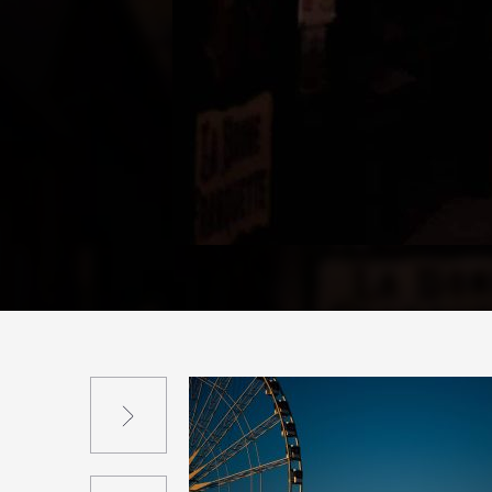
Suivant
Précédent