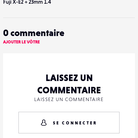
Fuji X-E2 + 23mm 1.4
0
commentaire
AJOUTER LE VÔTRE
LAISSEZ UN
COMMENTAIRE
LAISSEZ UN COMMENTAIRE
SE CONNECTER