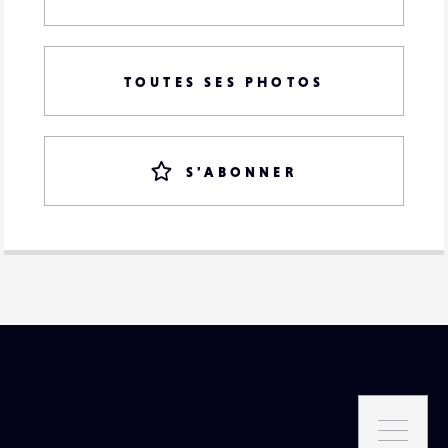
TOUTES SES PHOTOS
S'ABONNER