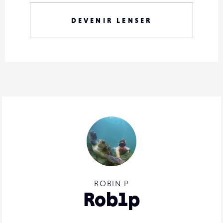
DEVENIR LENSER
ROBIN P
Rob1p