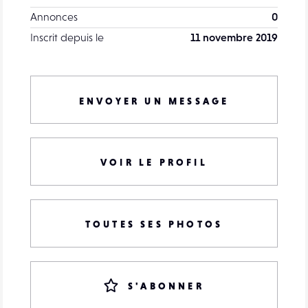
Annonces
0
Inscrit depuis le
11 novembre 2019
ENVOYER UN MESSAGE
VOIR LE PROFIL
TOUTES SES PHOTOS
S'ABONNER