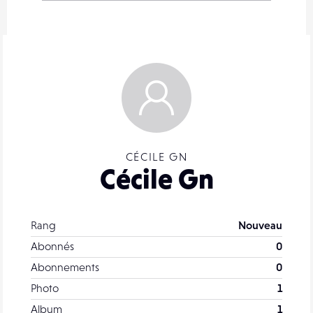
CÉCILE GN
Cécile Gn
Rang
Nouveau
Abonnés
0
Abonnements
0
Photo
1
Album
1