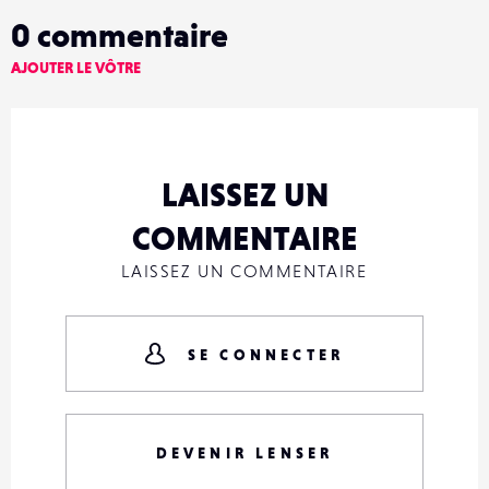
0
commentaire
AJOUTER LE VÔTRE
LAISSEZ UN
COMMENTAIRE
LAISSEZ UN COMMENTAIRE
SE CONNECTER
DEVENIR LENSER