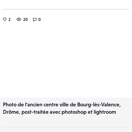
2
20
0
Photo de l'ancien centre ville de Bourg-lès-Valence,
Drôme, post-traitée avec photoshop et lightroom