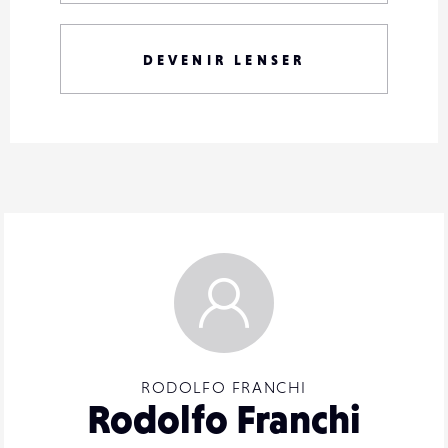
DEVENIR LENSER
RODOLFO FRANCHI
Rodolfo Franchi