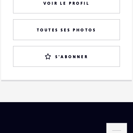
VOIR LE PROFIL
TOUTES SES PHOTOS
S'ABONNER