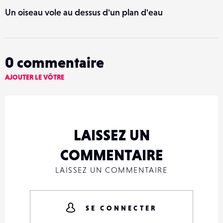
Un oiseau vole au dessus d'un plan d'eau
0
commentaire
AJOUTER LE VÔTRE
LAISSEZ UN
COMMENTAIRE
LAISSEZ UN COMMENTAIRE
SE CONNECTER