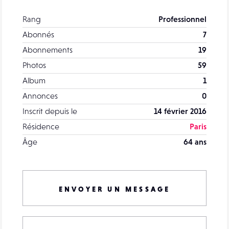
Rang
Professionnel
Abonnés
7
Abonnements
19
Photos
59
Album
1
Annonces
0
Inscrit depuis le
14 février 2016
Résidence
Paris
Âge
64 ans
ENVOYER UN MESSAGE