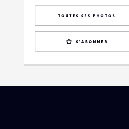
TOUTES SES PHOTOS
S'ABONNER