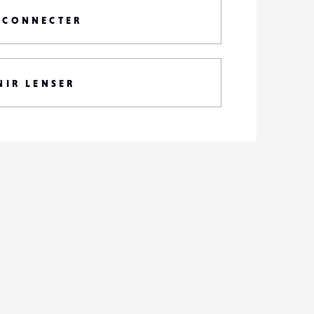
 CONNECTER
NIR LENSER