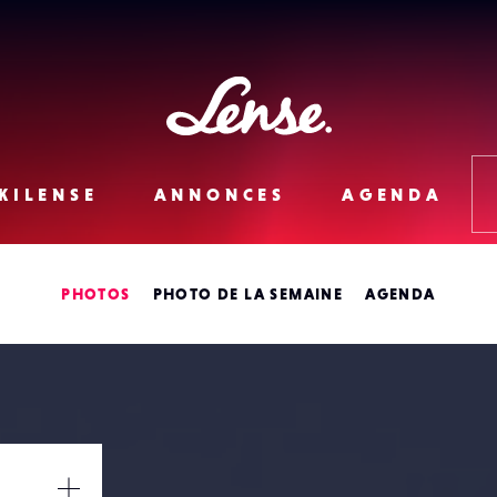
Lense
KILENSE
ANNONCES
AGENDA
PHOTOS
PHOTO DE LA SEMAINE
AGENDA