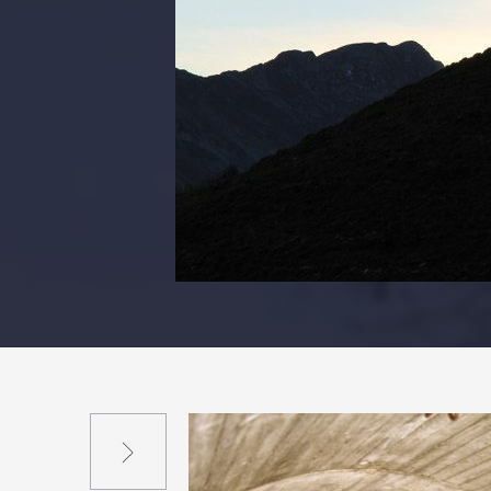
Suivant