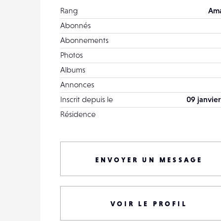
Rang
Ama
Abonnés
Abonnements
Photos
Albums
Annonces
Inscrit depuis le
09 janvier
Résidence
ENVOYER UN MESSAGE
VOIR LE PROFIL